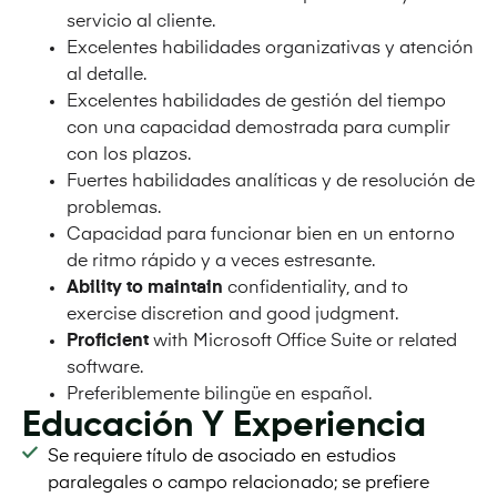
servicio al cliente.
Excelentes habilidades organizativas y atención
al detalle.
Excelentes habilidades de gestión del tiempo
con una capacidad demostrada para cumplir
con los plazos.
Fuertes habilidades analíticas y de resolución de
problemas.
Capacidad para funcionar bien en un entorno
de ritmo rápido y a veces estresante.
Ability to maintain
confidentiality, and to
exercise discretion and good judgment.
Proficient
with Microsoft Office Suite or related
software.
Preferiblemente bilingüe en español.
Educación Y Experiencia
Se requiere título de asociado en estudios
paralegales o campo relacionado; se prefiere