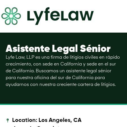
Asistente Legal Sénior
Lyfe Law, LLP es una firma de litigios civiles en rápido
crecimiento, con sede en California y sede en el sur
de California. Buscamos un asistente legal sénior
para nuestra oficina del sur de California para
ayudarnos con nuestra creciente cartera de litigios.
Location: Los Angeles, CA