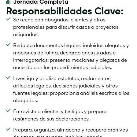
Jornada Completa
Responsabilidades Clave:
Se reúne con abogados, clientes y otros
profesionales para discutir casos o proyectos
asignados.
Redacta documentos legales, incluidos alegatos y
mociones de rutina, declaraciones juradas e
interrogatorios; presenta mociones y alegatos de
acuerdo con los procedimientos judiciales.
Investiga y analiza estatutos, reglamentos,
artículos legales, decisiones judiciales y otras
fuentes legales; proporciona análisis escritos a los
abogados.
Entrevista a clientes y testigos y prepara
resúmenes de sus declaraciones.
Prepara, organiza, almacena y recupera archivos