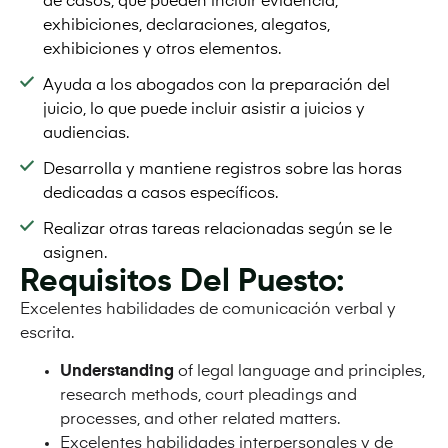
de casos, que pueden incluir evidencia,
exhibiciones, declaraciones, alegatos,
exhibiciones y otros elementos.
Ayuda a los abogados con la preparación del
juicio, lo que puede incluir asistir a juicios y
audiencias.
Desarrolla y mantiene registros sobre las horas
dedicadas a casos específicos.
Realizar otras tareas relacionadas según se le
asignen.
Requisitos Del Puesto:
Excelentes habilidades de comunicación verbal y
escrita.
Understanding
of legal language and principles,
research methods, court pleadings and
processes, and other related matters.
Excelentes habilidades interpersonales y de