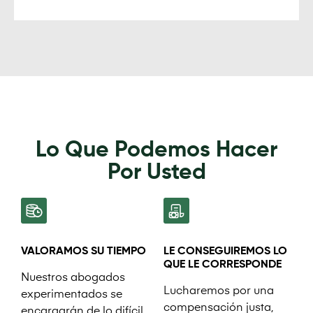
Lo Que Podemos Hacer
Por Usted
VALORAMOS SU TIEMPO
LE CONSEGUIREMOS LO
QUE LE CORRESPONDE
Nuestros abogados
Lucharemos por una
experimentados se
compensación justa,
encargarán de lo difícil,