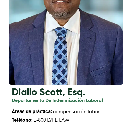
Diallo Scott, Esq.
Departamento De Indemnización Laboral
Áreas de práctica:
compensación laboral
Teléfono:
1-800 LYFE LAW