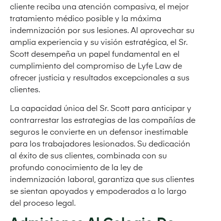
cliente reciba una atención compasiva, el mejor
tratamiento médico posible y la máxima
indemnización por sus lesiones. Al aprovechar su
amplia experiencia y su visión estratégica, el Sr.
Scott desempeña un papel fundamental en el
cumplimiento del compromiso de Lyfe Law de
ofrecer justicia y resultados excepcionales a sus
clientes.
La capacidad única del Sr. Scott para anticipar y
contrarrestar las estrategias de las compañías de
seguros le convierte en un defensor inestimable
para los trabajadores lesionados. Su dedicación
al éxito de sus clientes, combinada con su
profundo conocimiento de la ley de
indemnización laboral, garantiza que sus clientes
se sientan apoyados y empoderados a lo largo
del proceso legal.