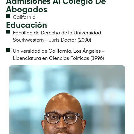
Admisiones Al Colegio De
Abogados
California
Educación
Facultad de Derecho de la Universidad
Southwestern – Juris Doctor (2000)
Universidad de California, Los Ángeles –
Licenciatura en Ciencias Políticas (1996)