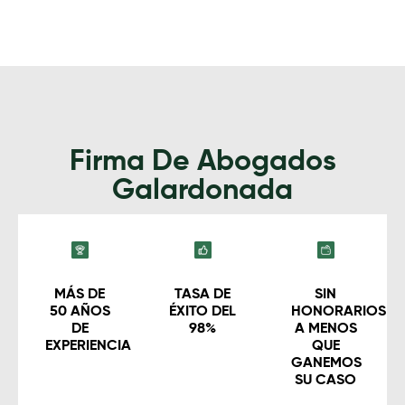
Firma De Abogados
Galardonada
MÁS DE
TASA DE
SIN
50 AÑOS
ÉXITO DEL
HONORARIOS
DE
98%
A MENOS
EXPERIENCIA
QUE
GANEMOS
SU CASO