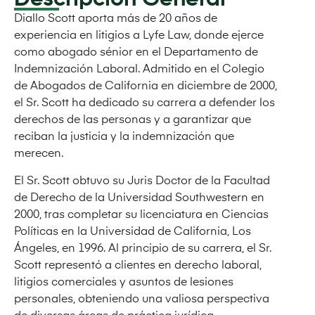
Diallo Scott aporta más de 20 años de
experiencia en litigios a Lyfe Law, donde ejerce
como abogado sénior en el Departamento de
Indemnización Laboral. Admitido en el Colegio
de Abogados de California en diciembre de 2000,
el Sr. Scott ha dedicado su carrera a defender los
derechos de las personas y a garantizar que
reciban la justicia y la indemnización que
merecen.
El Sr. Scott obtuvo su Juris Doctor de la Facultad
de Derecho de la Universidad Southwestern en
2000, tras completar su licenciatura en Ciencias
Políticas en la Universidad de California, Los
Ángeles, en 1996. Al principio de su carrera, el Sr.
Scott representó a clientes en derecho laboral,
litigios comerciales y asuntos de lesiones
personales, obteniendo una valiosa perspectiva