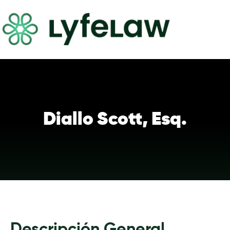
Diallo Scott, Esq.
Descripción General