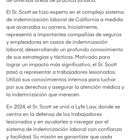
de diversas áreas de práctica jurídica.
El Sr. Scott se hizo experto en el complejo sistema
de indemnización laboral de California a medida
que avanzaba su carrera. Inicialmente,
representó a importantes compañías de seguros
y empleadores en casos de indemnización
laboral, desarrollando un profundo conocimiento
de sus estrategias y tácticas. Motivado para
lograr un impacto más significativo, el Sr. Scott
pasó a representar a trabajadores lesionados.
Utilizó sus conocimientos internos para luchar
por sus derechos y asegurar la atención médica y
la indemnización que merecen.
En 2024, el Sr. Scott se unió a Lyfe Law, donde se
centra en la defensa de los trabajadores
lesionados y en ayudarles a navegar por el
sistema de indemnización laboral con confianza
y facilidad. Su misión es garantizar que cada