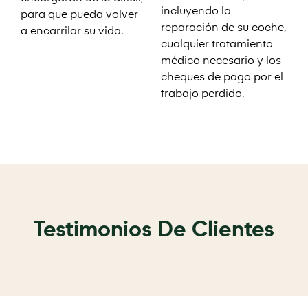
incluyendo la
para que pueda volver
reparación de su coche,
a encarrilar su vida.
cualquier tratamiento
médico necesario y los
cheques de pago por el
trabajo perdido.
Testimonios De Clientes