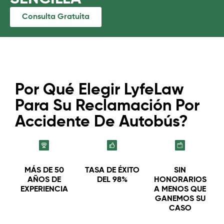
Consulta Gratuita
Por Qué Elegir LyfeLaw
Para Su Reclamación Por
Accidente De Autobús?
MÁS DE 50
TASA DE ÉXITO
SIN
AÑOS DE
DEL 98%
HONORARIOS
EXPERIENCIA
A MENOS QUE
GANEMOS SU
CASO