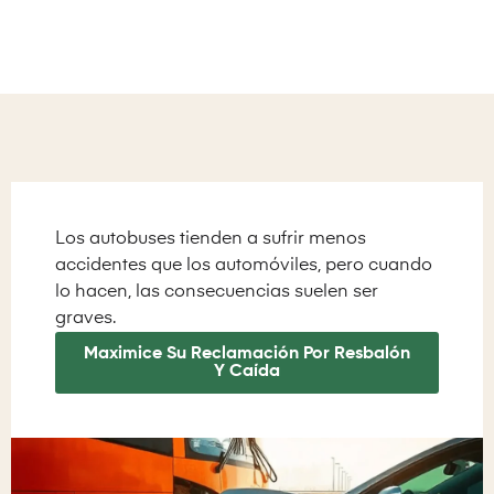
Los autobuses tienden a sufrir menos
accidentes que los automóviles, pero cuando
lo hacen, las consecuencias suelen ser
graves.
Maximice Su Reclamación Por Resbalón
Y Caída