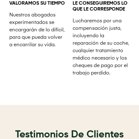
VALORAMOS SU TIEMPO
LE CONSEGUIREMOS LO
QUE LE CORRESPONDE
Nuestros abogados
Lucharemos por una
experimentados se
compensación justa,
encargarán de lo difícil,
incluyendo la
para que pueda volver
reparación de su coche,
a encarrilar su vida.
cualquier tratamiento
médico necesario y los
cheques de pago por el
trabajo perdido.
Testimonios De Clientes