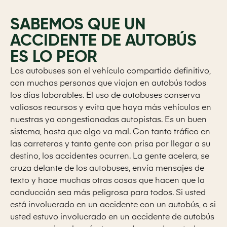
SABEMOS QUE UN
ACCIDENTE DE AUTOBÚS
ES LO PEOR
Los autobuses son el vehículo compartido definitivo,
con muchas personas que viajan en autobús todos
los días laborables. El uso de autobuses conserva
valiosos recursos y evita que haya más vehículos en
nuestras ya congestionadas autopistas. Es un buen
sistema, hasta que algo va mal. Con tanto tráfico en
las carreteras y tanta gente con prisa por llegar a su
destino, los accidentes ocurren. La gente acelera, se
cruza delante de los autobuses, envía mensajes de
texto y hace muchas otras cosas que hacen que la
conducción sea más peligrosa para todos. Si usted
está involucrado en un accidente con un autobús, o si
usted estuvo involucrado en un accidente de autobús