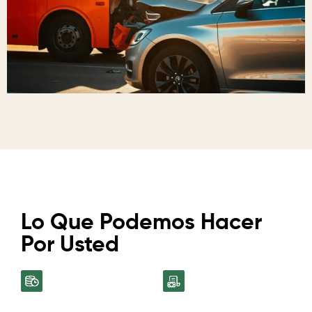
Lo Que Podemos Hacer
Por Usted