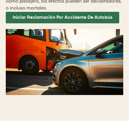
como pasajero, los efectos pueden ser devastadores,
o incluso mortales.
Iniciar Reclamación Por Accidente De Autobús