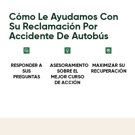
Cómo Le Ayudamos Con
Su Reclamación Por
Accidente De Autobús
RESPONDER A
ASESORAMIENTO
MAXIMIZAR SU
SUS
SOBRE EL
RECUPERACIÓN
PREGUNTAS
MEJOR CURSO
DE ACCIÓN